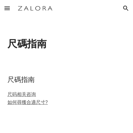
Skip to main content
Skip to navigation
尺碼指南
尺碼指南
尺码相关咨询
如何尋獲合適尺寸?